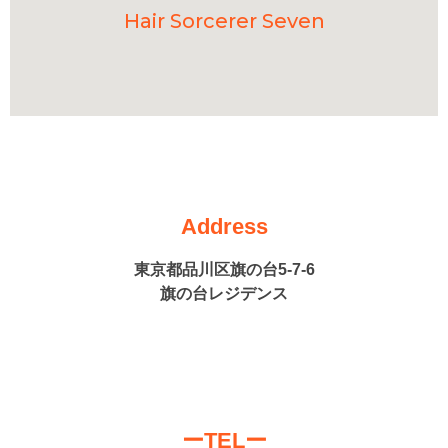
Hair Sorcerer Seven
Address
東京都品川区旗の台5-7-6
旗の台レジデンス
ーTELー