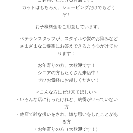
カットはもちろん、シェービングだけでもどう
ぞ！
お子様料金をご用意しています。
ベテランスタッフが、スタイルや髪のお悩みなど
さまざまなご要望にお答えできるよう心がけてお
ります！
お年寄りの方、大歓迎です！
シニアの方もたくさん来店中！
ぜひお気軽にお越しください！
＜こんな方にぜひ来てほしい＞
・いろんな店に行ったけれど、納得がいっていない
方
・他店で雑な扱いをされ、嫌な思いをしたことがあ
る方
・お年寄りの方（大歓迎です！）