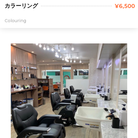
カラーリング
¥6,500
Colouring