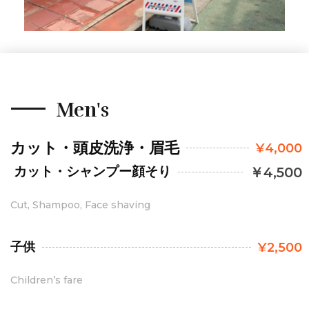
Men's
カット・頭皮洗浄・眉毛
¥4,000
カット・シャンプー顔そり
￥4,500
Cut, Shampoo, Face shaving
子供
¥2,500
Children’s fare