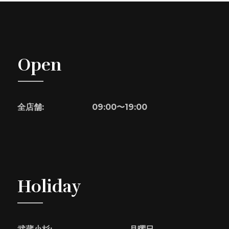
Open
全店舗:
09:00〜19:00
Holiday