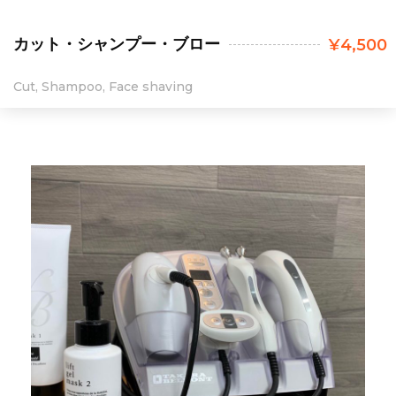
カット・シャンプー・ブロー
¥4,500
Cut, Shampoo, Face shaving