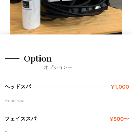
Option
オプションー
ヘッドスパ
¥1,000
Head spa
フェイススパ
¥500〜